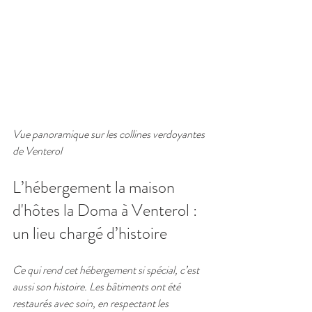
Vue panoramique sur les collines verdoyantes 
de Venterol
L’hébergement la maison 
d'hôtes la Doma à Venterol : 
un lieu chargé d’histoire
Ce qui rend cet hébergement si spécial, c’est 
aussi son histoire. Les bâtiments ont été 
restaurés avec soin, en respectant les 