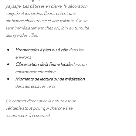
paysage. Les bâtisses en pierre, la décoration 
soignée et les jardins fleuris créent une 
ambiance chaleureuse et accueillante. On se 
sent immédiatement chez soi, loin du tumulte 
des grandes villes.
Promenades à pied ou à vélo
 dans les 
environs
Observation de la faune locale
 dans un 
environnement calme
Moments de lecture ou de méditation
dans les espaces verts
Ce contact direct avec la nature est un 
véritable atout pour qui cherche à se 
reconnecter à l’essentiel.