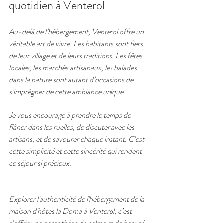
quotidien à Venterol
Au-delà de l’hébergement, Venterol offre un 
véritable art de vivre. Les habitants sont fiers 
de leur village et de leurs traditions. Les fêtes 
locales, les marchés artisanaux, les balades 
dans la nature sont autant d’occasions de 
s’imprégner de cette ambiance unique.
Je vous encourage à prendre le temps de 
flâner dans les ruelles, de discuter avec les 
artisans, et de savourer chaque instant. C’est 
cette simplicité et cette sincérité qui rendent 
ce séjour si précieux.
Explorer l'authenticité de l'hébergement de la 
maison d'hôtes la Doma à Venterol, c’est 
s’offrir une parenthèse de calme et de beauté. 