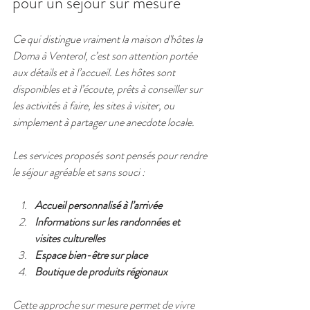
pour un séjour sur mesure
Ce qui distingue vraiment la maison d'hôtes la 
Doma à Venterol, c’est son attention portée 
aux détails et à l’accueil. Les hôtes sont 
disponibles et à l’écoute, prêts à conseiller sur 
les activités à faire, les sites à visiter, ou 
simplement à partager une anecdote locale.
Les services proposés sont pensés pour rendre 
le séjour agréable et sans souci :
Accueil personnalisé à l’arrivée
Informations sur les randonnées et 
visites culturelles
Espace bien-être sur place
Boutique de produits régionaux
Cette approche sur mesure permet de vivre 