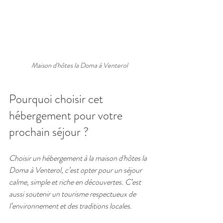
Maison d'hôtes la Doma à Venterol
Pourquoi choisir cet 
hébergement pour votre 
prochain séjour ?
Choisir un hébergement à la maison d'hôtes la 
Doma à Venterol, c’est opter pour un séjour 
calme, simple et riche en découvertes. C’est 
aussi soutenir un tourisme respectueux de 
l’environnement et des traditions locales.