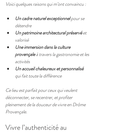
Voici quelques raisons qui m’ont convaincu :
Un cadre naturel exceptionnel
 pour se 
détendre
Un patrimoine architectural préservé
 et 
valorisé
Une immersion dans la culture 
provençale
 à travers la gastronomie et les 
activités
Un accueil chaleureux et personnalisé
qui fait toute la différence
Ce lieu est parfait pour ceux qui veulent 
déconnecter, se recentrer, et profiter 
pleinement de la douceur de vivre en Drôme 
Provençale.
Vivre l’authenticité au 