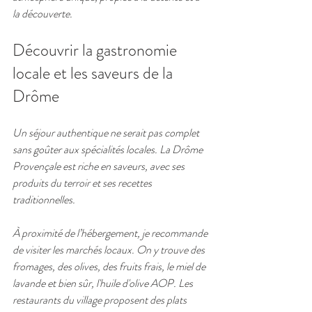
la découverte.
Découvrir la gastronomie 
locale et les saveurs de la 
Drôme
Un séjour authentique ne serait pas complet 
sans goûter aux spécialités locales. La Drôme 
Provençale est riche en saveurs, avec ses 
produits du terroir et ses recettes 
traditionnelles.
À proximité de l’hébergement, je recommande 
de visiter les marchés locaux. On y trouve des 
fromages, des olives, des fruits frais, le miel de 
lavande et bien sûr, l'huile d'olive AOP. Les 
restaurants du village proposent des plats 