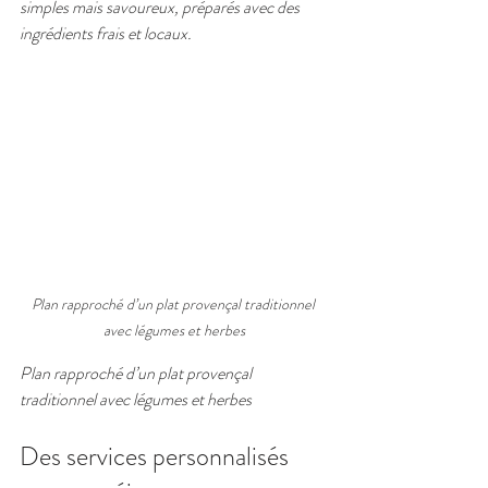
simples mais savoureux, préparés avec des 
ingrédients frais et locaux.
Plan rapproché d’un plat provençal traditionnel 
avec légumes et herbes
Plan rapproché d’un plat provençal 
traditionnel avec légumes et herbes
Des services personnalisés 