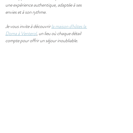
une expérience authentique, adaptée à ses 
envies et à son rythme.
Je vous invite à découvrir 
la maison d'hôtes la 
Doma à Venterol
, un lieu où chaque détail 
compte pour offrir un séjour inoubliable.