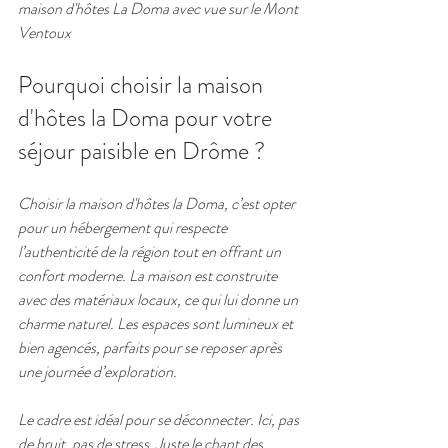
maison d'hôtes La Doma avec vue sur le Mont 
Ventoux
Pourquoi choisir la maison 
d'hôtes la Doma pour votre 
séjour paisible en Drôme ?
Choisir la maison d'hôtes la Doma, c’est opter 
pour un hébergement qui respecte 
l’authenticité de la région tout en offrant un 
confort moderne. La maison est construite 
avec des matériaux locaux, ce qui lui donne un 
charme naturel. Les espaces sont lumineux et 
bien agencés, parfaits pour se reposer après 
une journée d’exploration.
Le cadre est idéal pour se déconnecter. Ici, pas 
de bruit, pas de stress. Juste le chant des 