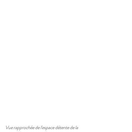
Vue rapprochée de l'espace détente de la 