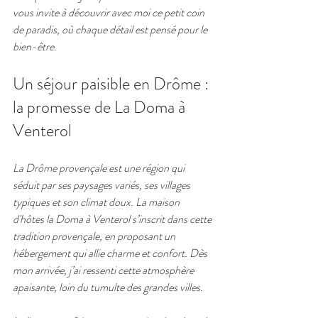
vous invite à découvrir avec moi ce petit coin 
de paradis, où chaque détail est pensé pour le 
bien-être.
Un séjour paisible en Drôme : 
la promesse de La Doma à 
Venterol
La Drôme provençale est une région qui 
séduit par ses paysages variés, ses villages 
typiques et son climat doux. La maison 
d'hôtes la Doma à Venterol s’inscrit dans cette 
tradition provençale, en proposant un 
hébergement qui allie charme et confort. Dès 
mon arrivée, j’ai ressenti cette atmosphère 
apaisante, loin du tumulte des grandes villes.