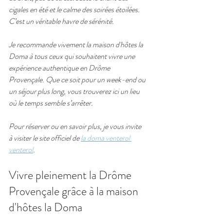
cigales en été et le calme des soirées étoilées. 
C’est un véritable havre de sérénité.
Je recommande vivement la maison d'hôtes la 
Doma à tous ceux qui souhaitent vivre une 
expérience authentique en Drôme 
Provençale. Que ce soit pour un week-end ou 
un séjour plus long, vous trouverez ici un lieu 
où le temps semble s’arrêter.
Pour réserver ou en savoir plus, je vous invite 
à visiter le site officiel de 
la doma venterol 
venterol
.
Vivre pleinement la Drôme 
Provençale grâce à la maison 
d'hôtes la Doma