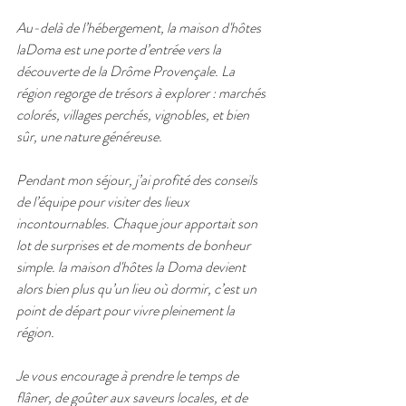
Au-delà de l’hébergement, la maison d'hôtes 
laDoma est une porte d’entrée vers la 
découverte de la Drôme Provençale. La 
région regorge de trésors à explorer : marchés 
colorés, villages perchés, vignobles, et bien 
sûr, une nature généreuse.
Pendant mon séjour, j’ai profité des conseils 
de l’équipe pour visiter des lieux 
incontournables. Chaque jour apportait son 
lot de surprises et de moments de bonheur 
simple. la maison d'hôtes la Doma devient 
alors bien plus qu’un lieu où dormir, c’est un 
point de départ pour vivre pleinement la 
région.
Je vous encourage à prendre le temps de 
flâner, de goûter aux saveurs locales, et de 