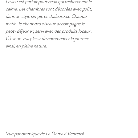
Le lieu est parfait pour ceux qui recherchent le 
calme. Les chambres sont décorées avec goût, 
dans un style simple et chaleureux. Chaque 
matin, le chant des oiseaux accompagne le 
petit-déjeuner, servi avec des produits locaux. 
C’est un vrai plaisir de commencer la journée 
ainsi, en pleine nature.
Vue panoramique de La Doma à Venterol 