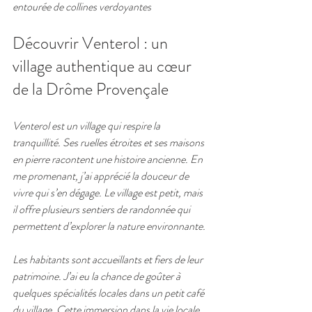
entourée de collines verdoyantes
Découvrir Venterol : un 
village authentique au cœur 
de la Drôme Provençale
Venterol est un village qui respire la 
tranquillité. Ses ruelles étroites et ses maisons 
en pierre racontent une histoire ancienne. En 
me promenant, j’ai apprécié la douceur de 
vivre qui s’en dégage. Le village est petit, mais 
il offre plusieurs sentiers de randonnée qui 
permettent d’explorer la nature environnante.
Les habitants sont accueillants et fiers de leur 
patrimoine. J’ai eu la chance de goûter à 
quelques spécialités locales dans un petit café 
du village. Cette immersion dans la vie locale 