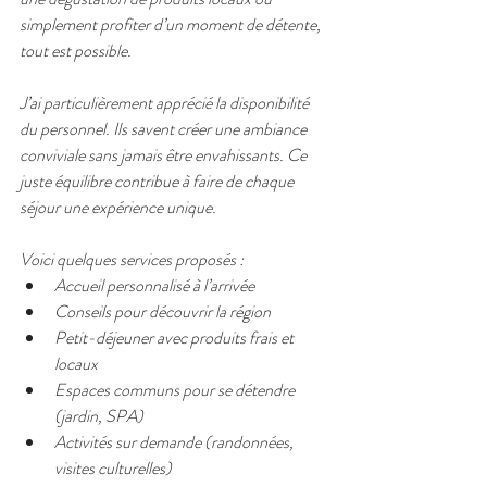
simplement profiter d’un moment de détente, 
tout est possible.
J’ai particulièrement apprécié la disponibilité 
du personnel. Ils savent créer une ambiance 
conviviale sans jamais être envahissants. Ce 
juste équilibre contribue à faire de chaque 
séjour une expérience unique.
Voici quelques services proposés :  
Accueil personnalisé à l’arrivée  
Conseils pour découvrir la région  
Petit-déjeuner avec produits frais et 
locaux  
Espaces communs pour se détendre 
(jardin, SPA)  
Activités sur demande (randonnées, 
visites culturelles)