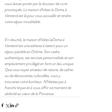
vous laisser porter par la douceur de vivre 
provençale. La maison d'hôtes la Doma à 
Venterol est là pour vous accueillir et rendre 
votre séjour inoubliable.
En résumé, la maison d'hôtes laDoma à 
Venterol est une adresse à retenir pour un 
séjour paisible en Drôme. Son cadre 
authentique, ses services personnalisés et son 
emplacement privilégié en font un lieu unique. 
Que vous soyez amateur de nature, de calme 
ou de découvertes culturelles, vous y 
trouverez votre bonheur. N’hésitez pas à 
franchir le pas et à vous offrir ce moment de 
sérénité au cœur de la Provence.