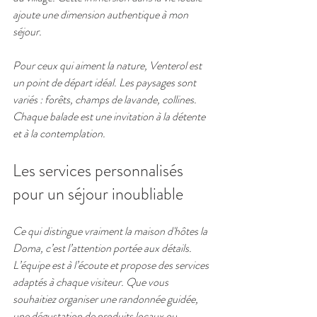
ajoute une dimension authentique à mon 
séjour.
Pour ceux qui aiment la nature, Venterol est 
un point de départ idéal. Les paysages sont 
variés : forêts, champs de lavande, collines. 
Chaque balade est une invitation à la détente 
et à la contemplation.
Les services personnalisés 
pour un séjour inoubliable
Ce qui distingue vraiment la maison d'hôtes la 
Doma, c’est l’attention portée aux détails. 
L’équipe est à l’écoute et propose des services 
adaptés à chaque visiteur. Que vous 
souhaitiez organiser une randonnée guidée, 
une dégustation de produits locaux ou 